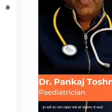
इन बातों का ध्यान रखकर बच्चे को संक्रमण से बचाएं!