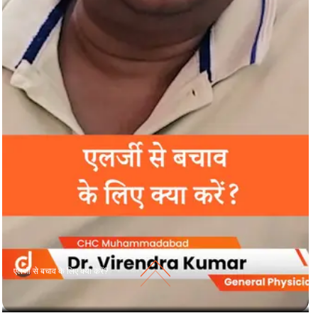
एलर्जी से बचाव के लिए क्या करें?