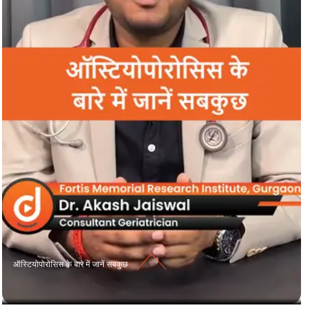
ऑस्टियोपोरोसिस के बारे में जानें सबकुछ