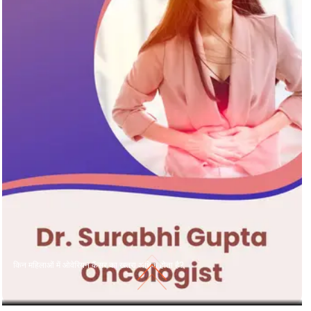
किन महिलाओं में ओवेरियन कैंसर का खतरा अधिक होता है?