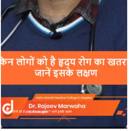
किन लोगों को है हृदय रोग का खतरा? जानें इसके लक्षण