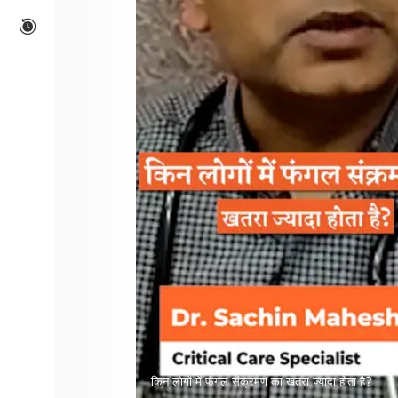
किन लोगों में फंगल संक्रमण का खतरा ज्यादा होता है?