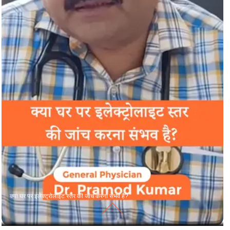
क्या घर पर इलेक्ट्रोलाइट स्तर की जांच करना संभव है?