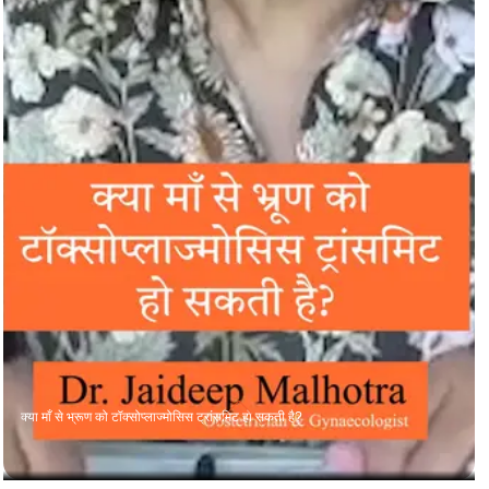
क्या माँ से भ्रूण को टॉक्सोप्लाज्मोसिस ट्रांसमिट हो सकती है?