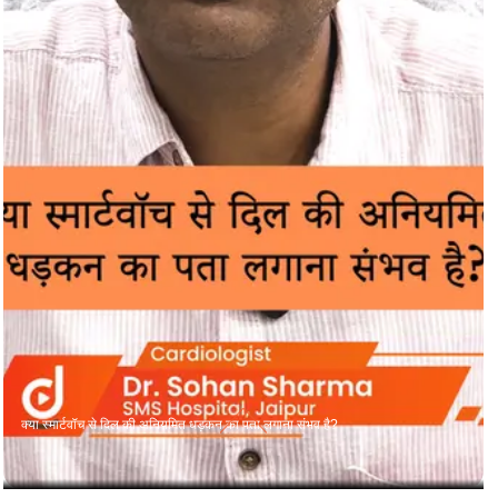
क्या स्मार्टवॉच से दिल की अनियमित धड़कन का पता लगाना संभव है?