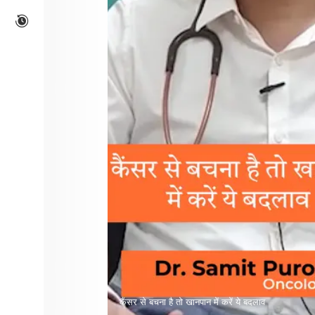
कैंसर से बचना है तो खानपान में करें ये बदलाव