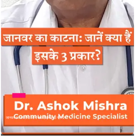
जानवर का काटना: जानें क्या हैं इसके 3 प्रकार?