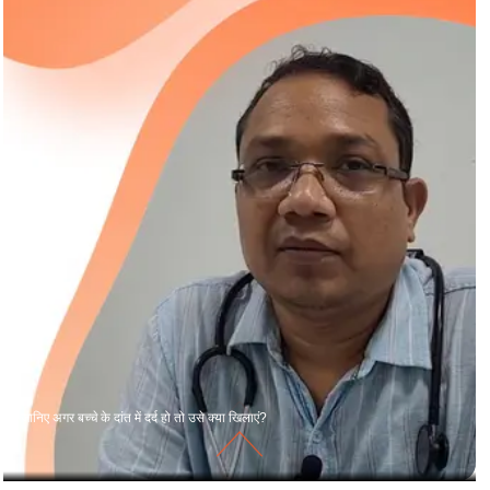
जानिए अगर बच्चे के दांत में दर्द हो तो उसे क्या खिलाएं?