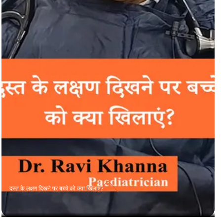
दस्त के लक्षण दिखने पर बच्चे को क्या खिलाएं?