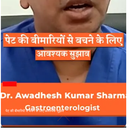
पेट की बीमारियों से बचने के लिए आवश्यक सुझाव