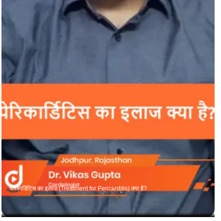
पेरिकार्डिटिस का इलाज (Treatment for Pericarditis) क्या है?