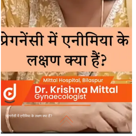
प्रेगनेंसी में एनीमिया के लक्षण क्या हैं?