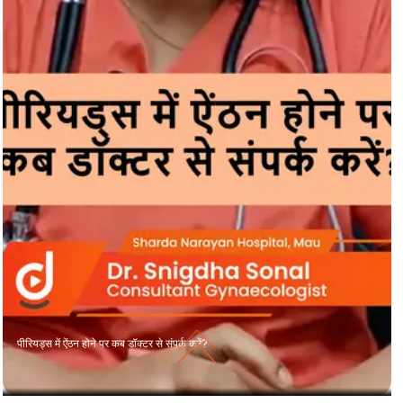
पीरियड्स में ऐंठन होने पर कब डॉक्टर से संपर्क करें?