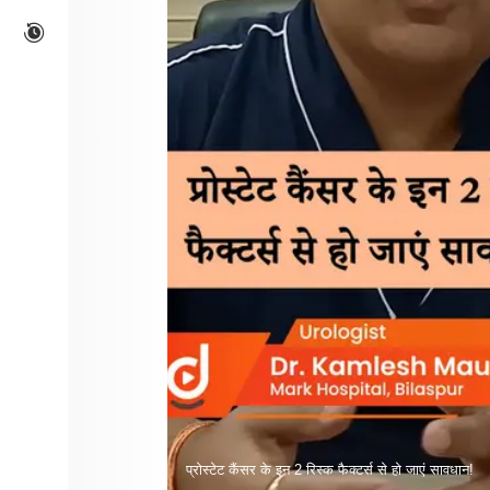
प्रोस्टेट कैंसर के इन 2 रिस्क फैक्टर्स से हो जाएं सावधान!