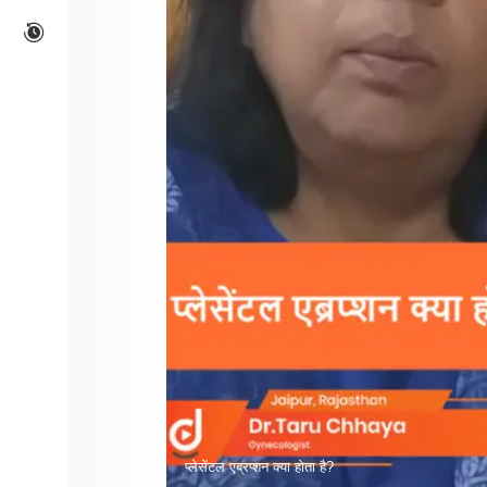
प्लेसेंटल एब्रप्शन क्या होता है?