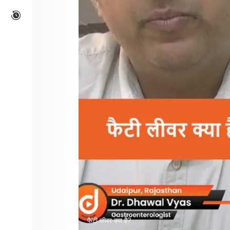
फैटी लीवर क्या है?