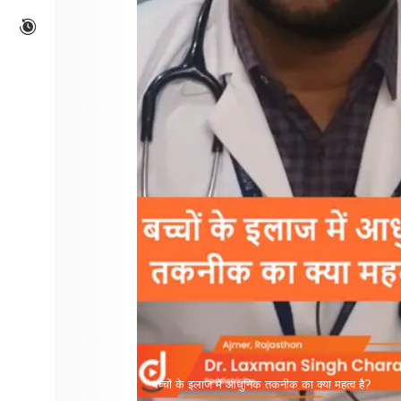
बच्चों के इलाज में आधुनिक तकनीक का क्या महत्व है?