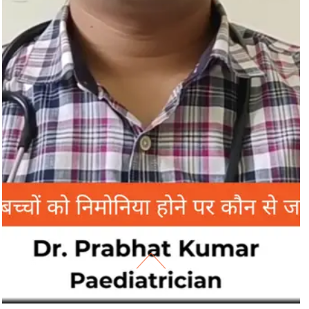
बच्चों को निमोनिया होने पर कौन से जांच किये जाते है?