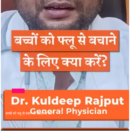
बच्चों को फ्लू से बचाने के लिए क्या करें?