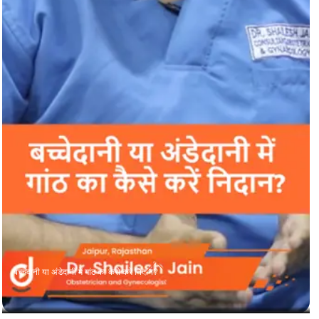
बच्चेदानी या अंडेदानी में गांठ का कैसे करें निदान?