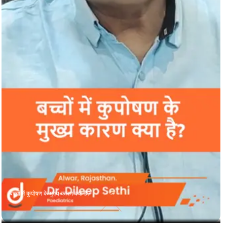
बच्चों में कुपोषण के मुख्य कारण क्या हैं?