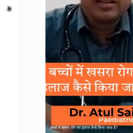
बच्चों में खसरा रोग का इलाज कैसे किया जाता है?