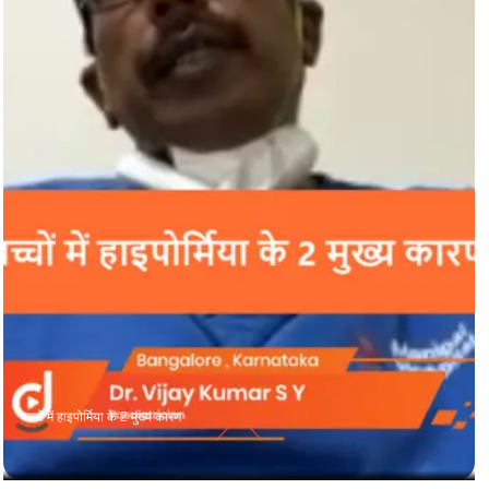
बच्चों में हाइपोर्मिया के 2 मुख्य कारण