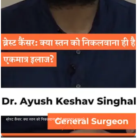
ब्रेस्ट कैंसर: क्या स्तन को निकलवाना ही है एकमात्र इलाज?