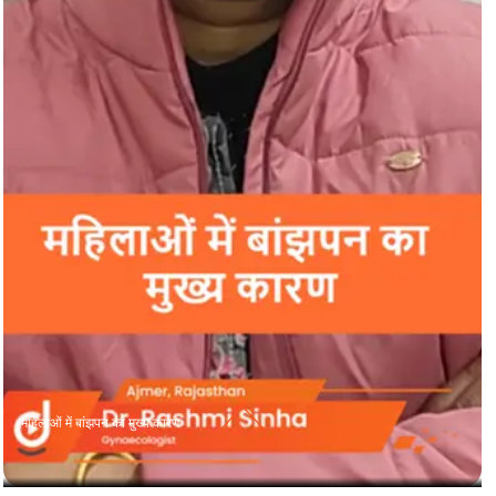
महिलाओं में बांझपन का मुख्य कारण