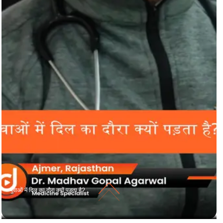
युवाओं में दिल का दौरा क्यों पड़ता है?