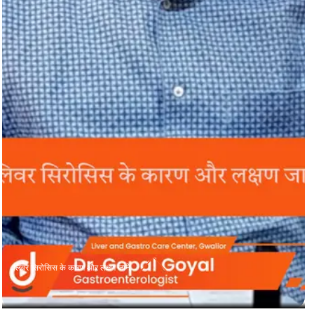
लिवर सिरोसिस के कारण और लक्षण जानें