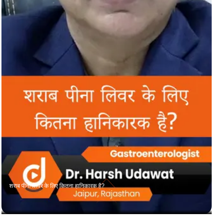
शराब पीना लिवर के लिए कितना हानिकारक है?