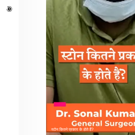
स्टोन कितने प्रकार के होते हैं?