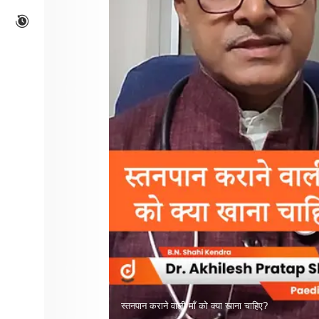
स्तनपान कराने वाली माँ को क्या खाना चाहिए?