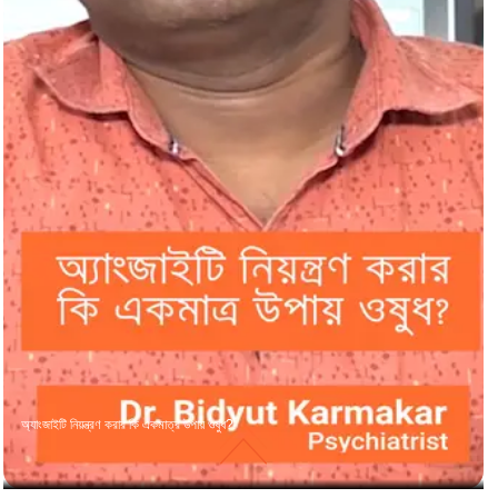
অ্যাংজাইটি নিয়ন্ত্রণ করার কি একমাত্র উপায় ওষুধ?