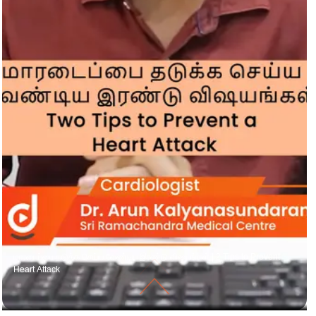
மாரடைப்பை தடுக்க செய்ய வேண்டிய இரண்டு விஷயங்கள் | 2 Tips to Prevent
Heart Attack