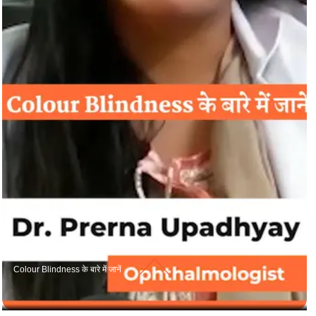
Colour Blindness के बारे में जानें