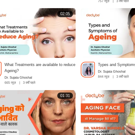
757 व्यूज़
|
3 वर्षों पहले
02:05
What Treatments are available to reduce
Types and Symptoms
Ageing?
Dr. Sujata Ghoshal
844 व्यूज़
|
3 वर्षों पहले
Dr. Sujata Ghoshal
665 व्यूज़
|
3 वर्षों पहले
01:31