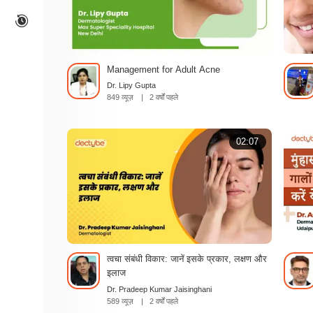
Management for Adult Acne
Dr. Lipy Gupta
849 व्यूज़
|
2 वर्षों पहले
02:07
त्वचा संबंधी विकार: जानें इसके प्रकार, लक्षण और
इलाज
Dr. Pradeep Kumar Jaisinghani
589 व्यूज़
|
2 वर्षों पहले