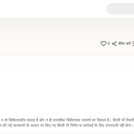
0
शेयर करें
कारी न तो चिकित्सकीय सलाह है और न ही वास्तविक चिकित्सक परामर्श का विकल्प है। किसी भी स्थि
ी गई जानकारी के आधार पर किए गए किसी भी निर्णय या कार्रवाई के लिए उत्तरदायी नहीं होगा। 