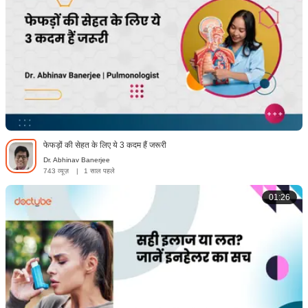
फेफड़ों की सेहत के लिए ये 3 कदम हैं जरूरी
Dr. Abhinav Banerjee
743 व्यूज़
|
1 साल पहले
01:26