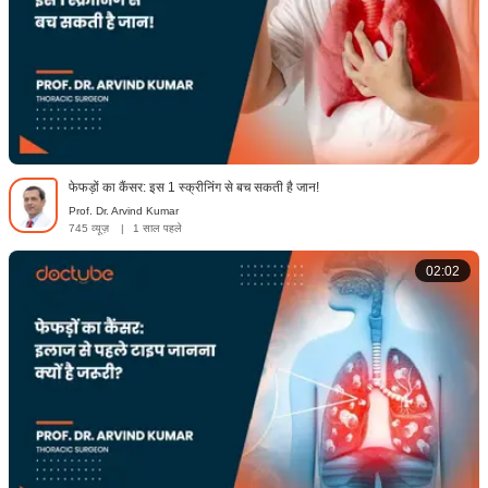
फेफड़ों का कैंसर: इस 1 स्क्रीनिंग से बच सकती है जान!
Prof. Dr. Arvind Kumar
745 व्यूज़
|
1 साल पहले
02:02