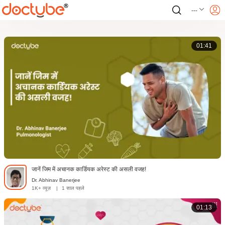
---
01:41
जानें जिम में अचानक कार्डियक अरेस्ट की असली वजह!
Dr. Abhinav Banerjee
1K+ व्यूज़
|
1 साल पहले
01:13