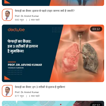
फेफड़ों का कैंसर: इलाज से पहले टाइप जानना क्यों है जरूरी?
Prof. Dr. Arvind Kumar
680 व्यूज़
|
1 साल पहले
03:12
फेफड़ों का कैंसर: इन 3 तरीकों से इलाज है मुमकिन!
Prof. Dr. Arvind Kumar
677 व्यूज़
|
1 साल पहले
02:12