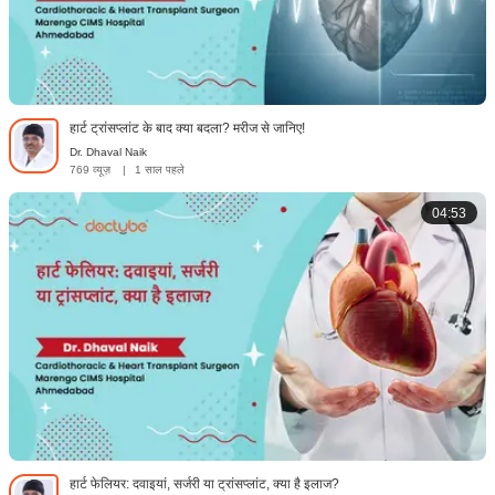
हार्ट ट्रांसप्लांट के बाद क्या बदला? मरीज से जानिए!
Dr. Dhaval Naik
769 व्यूज़
|
1 साल पहले
04:53
हार्ट फेलियर: दवाइयां, सर्जरी या ट्रांसप्लांट, क्या है इलाज?