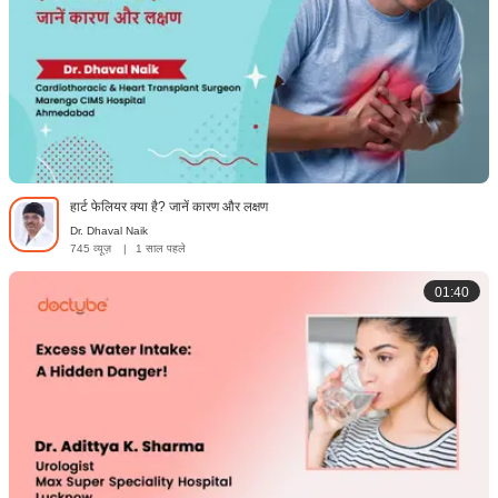
हार्ट फेलियर क्या है? जानें कारण और लक्षण
Dr. Dhaval Naik
745 व्यूज़
|
1 साल पहले
01:40