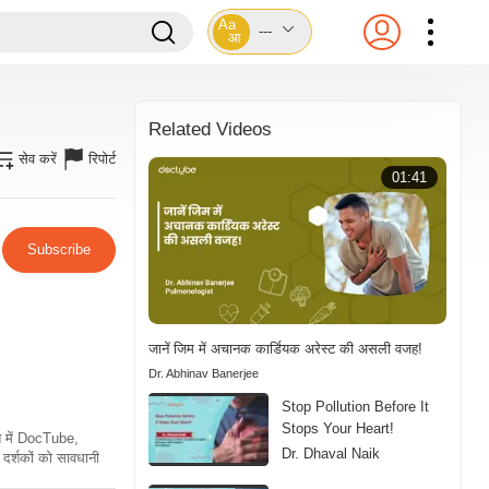
Aa
---
आ
Related Videos
सेव करें
रिपोर्ट
01:41
Subscribe
जानें जिम में अचानक कार्डियक अरेस्ट की असली वजह!
Dr. Abhinav Banerjee
Stop Pollution Before It
Stops Your Heart!
ति में DocTube,
Dr. Dhaval Naik
दर्शकों को सावधानी