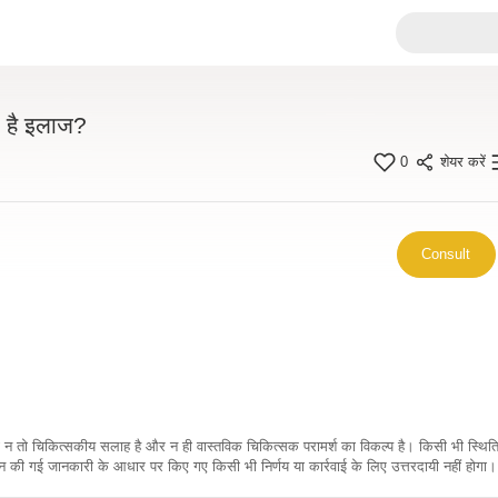
या है इलाज?
0
शेयर करें
Consult
कारी न तो चिकित्सकीय सलाह है और न ही वास्तविक चिकित्सक परामर्श का विकल्प है। किसी भी स्थि
ी गई जानकारी के आधार पर किए गए किसी भी निर्णय या कार्रवाई के लिए उत्तरदायी नहीं होगा। 