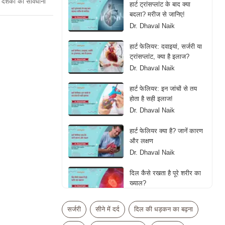
दर्शकों को सावधानी
हार्ट ट्रांसप्लांट के बाद क्या
बदला? मरीज से जानिए!
Dr. Dhaval Naik
हार्ट फेलियर: दवाइयां, सर्जरी या
ट्रांसप्लांट, क्या है इलाज?
Dr. Dhaval Naik
हार्ट फेलियर: इन जांचों से तय
होता है सही इलाज!
Dr. Dhaval Naik
हार्ट फेलियर क्या है? जानें कारण
और लक्षण
Dr. Dhaval Naik
दिल कैसे रखता है पूरे शरीर का
ख्याल?
Dr. Dhaval Naik
सर्जरी
सीने में दर्द
दिल की धड़कन का बढ़ना
क्या ज्यादा एक्सरसाइज बन