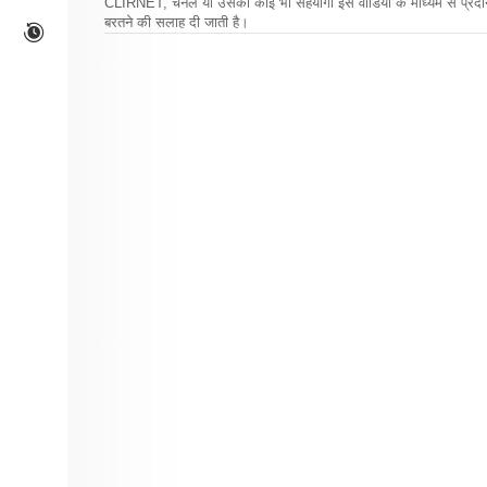
CLIRNET, चैनल या उसका कोई भी सहयोगी इस वीडियो के माध्यम से प्रदान क
बरतने की सलाह दी जाती है।