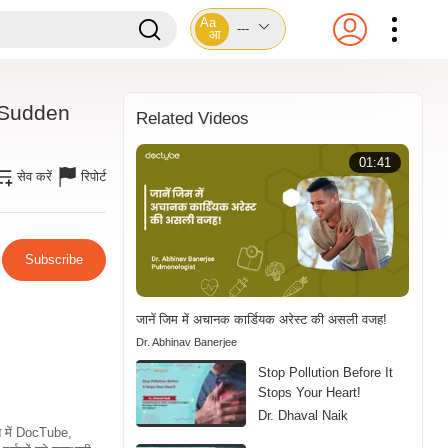
Aa
---
आ
 Sudden
Related Videos
01:41
सेव करें
रिपोर्ट
Subscribe
जानें जिम में अचानक कार्डियक अरेस्ट की असली वजह!
Dr. Abhinav Banerjee
Stop Pollution Before It
Stops Your Heart!
Dr. Dhaval Naik
ति में DocTube,