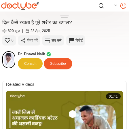
---
दिल कैसे रखता है पूरे शरीर का ख्याल?
820 व्यूज़
|
28 Apr, 2025
सेव करें
रिपोर्ट
0
शेयर करें
Dr. Dhaval Naik
Consult
Subscribe
Related Videos
01:41