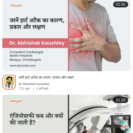
01:36
जानें हार्ट अटैक का कारण, प्रकार और लक्षण
Dr. Abhishek Kaushley
772 व्यूज़
|
2 वर्षों पहले
01:10