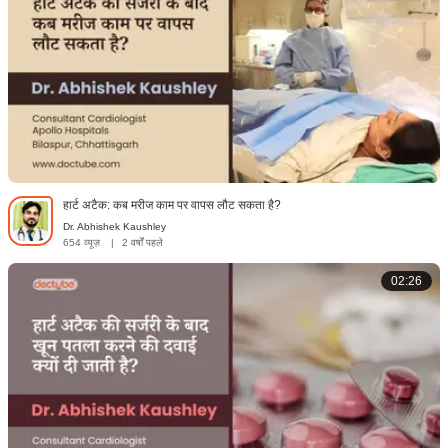
हार्ट अटैक: कब मरीज काम पर वापस लौट सकता है?
Dr. Abhishek Kaushley
654 व्यूज़
|
2 वर्षों पहले
02:26