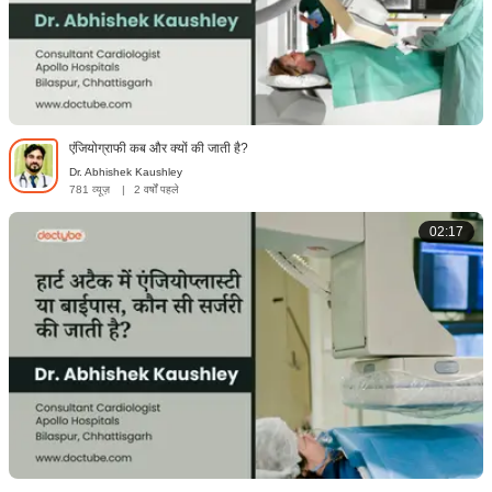
एंजियोग्राफी कब और क्यों की जाती है?
Dr. Abhishek Kaushley
781 व्यूज़
|
2 वर्षों पहले
02:17