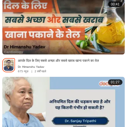
00:41
आपके दिल के लिए सबसे अच्छा और सबसे खराब खाना पकाने का तेल
Dr. Himanshu Yadav
675 व्यूज़
|
2 वर्षों पहले
01:27