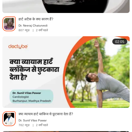
हार्ट अटैक के क्या कारण हैं?
Dr. Neeraj Chaturvedi
807 व्यूज़
|
2 वर्षों पहले
02:05
क्या व्यायाम हार्ट ब्‍लॉकेज से छुटकारा देता है?
Dr. Sunil Vilas Pawar
762 व्यूज़
|
2 वर्षों पहले