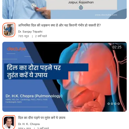
अनियमित दिल की धड़कन क्या है और यह कितनी गंभीर हो सकती है?
Dr. Sanjay Tripathi
785 व्यूज़
|
2 वर्षों पहले
02:25
दिल का दौरा पड़ने पर तुरंत करें ये उपाय
Dr. H. K. Chopra
98K+ व्यूज़
|
3 वर्षों पहले