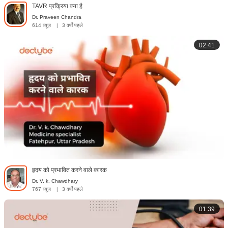
TAVR प्रक्रिया क्या है
Dr. Praveen Chandra
614 व्यूज़
|
3 वर्षों पहले
02:41
हृदय को प्रभावित करने वाले कारक
Dr. V. k. Chawdhary
767 व्यूज़
|
3 वर्षों पहले
01:39