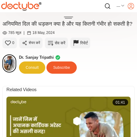
---
अनियमित दिल की धड़कन क्या है और यह कितनी गंभीर हो सकती है?
785 व्यूज़
|
18 May, 2024
सेव करें
रिपोर्ट
0
शेयर करें
Dr. Sanjay Tripathi
Consult
Subscribe
Related Videos
01:41