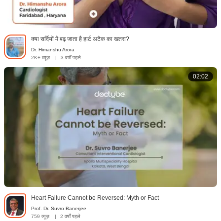
क्या सर्दियों में बढ़ जाता है हार्ट अटैक का खतरा?
Dr. Himanshu Arora
2K+ व्यूज़
|
3 वर्षों पहले
02:02
Heart Failure Cannot be Reversed: Myth or Fact
Prof. Dr. Suvro Banerjee
759 व्यूज़
|
2 वर्षों पहले