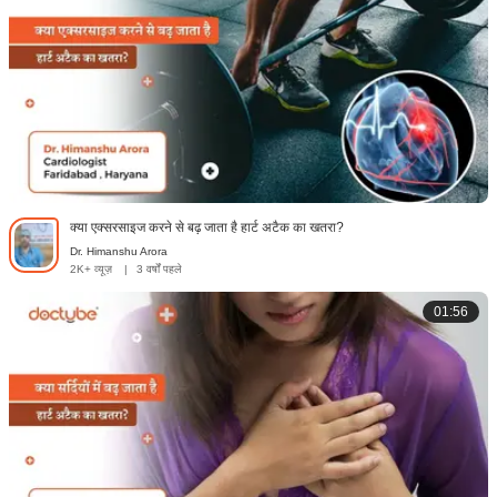
क्या एक्सरसाइज करने से बढ़ जाता है हार्ट अटैक का खतरा?
Dr. Himanshu Arora
2K+ व्यूज़
|
3 वर्षों पहले
01:56