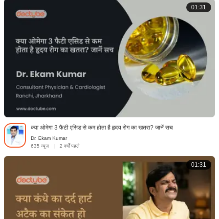
01:31
क्या ओमेगा 3 फैटी एसिड से कम होता है हृदय रोग का खतरा? जानें सच
Dr. Ekam Kumar
635 व्यूज़
|
2 वर्षों पहले
01:31