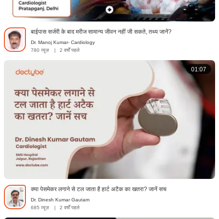
बाईपास सर्जरी के बाद मरीज सामान्य जीवन नहीं जी सकते, तथ्य जानें?
Dr. Manoj Kumar- Cardiology
780 व्यूज़
|
2 वर्षों पहले
01:07
क्या पेसमेकर लगाने से टल जाता है हार्ट अटैक का खतरा? जानें सच
Dr. Dinesh Kumar Gautam
685 व्यूज़
|
2 वर्षों पहले