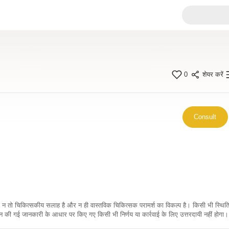
0
शेयर करें
Consult
कारी न तो चिकित्सकीय सलाह है और न ही वास्तविक चिकित्सक परामर्श का विकल्प है। किसी भी स्थि
ी गई जानकारी के आधार पर किए गए किसी भी निर्णय या कार्रवाई के लिए उत्तरदायी नहीं होगा। 