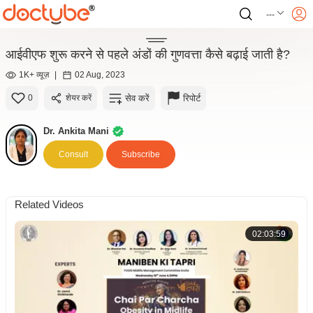
---
आईवीएफ शुरू करने से पहले अंडों की गुणवत्ता कैसे बढ़ाई जाती है?
1K+ व्यूज़
|
02 Aug, 2023
सेव करें
रिपोर्ट
0
शेयर करें
Dr. Ankita Mani
Consult
Subscribe
Related Videos
02:03:59